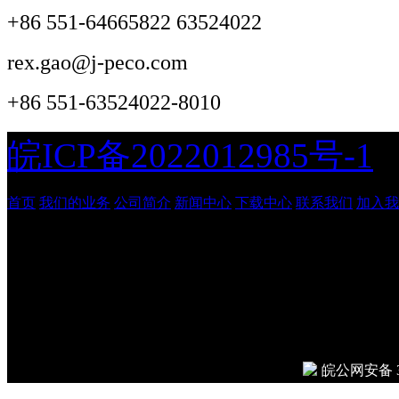
+86 551-64665822 63524022
rex.gao@j-peco.com
+86 551-63524022-8010
皖ICP备2022012985号-1
首页
我们的业务
公司简介
新闻中心
下载中心
联系我们
加入我
安徽吉鹏工程管理咨询有
© 2026
Done in 0.009 seco
皖公网安备 34