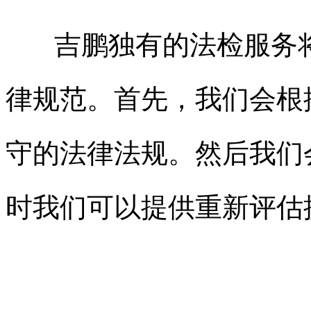
吉鹏独有的法检服务将
律规范。首先，我们会根
守的法律法规。然后我们
时我们可以提供重新评估