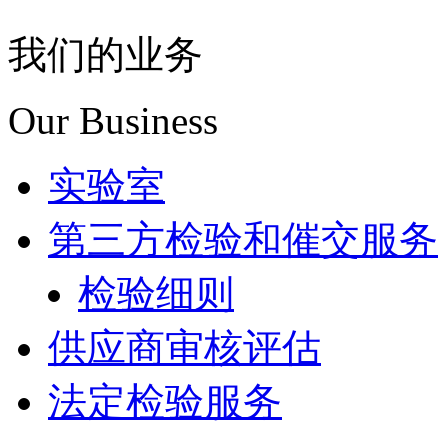
我们的业务
Our Business
实验室
第三方检验和催交服务
检验细则
供应商审核评估
法定检验服务