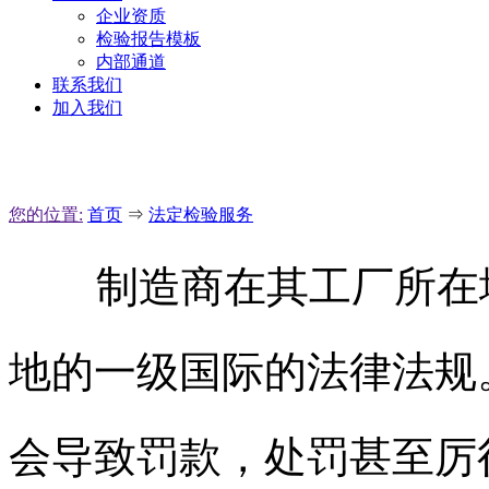
企业资质
检验报告模板
内部通道
联系我们
加入我们
您的位置:
首页
⇒
法定检验服务
制造商在其工厂所在地
地的一级国际的法律法规
会导致罚款，处罚甚至厉