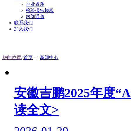
企业资质
检验报告模板
内部通道
联系我们
加入我们
您的位置:
首页
⇒
新闻中心
安徽吉鹏2025年度
读全文>
2026-01-29