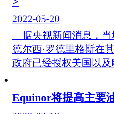
>
2022-05-20
据央视新闻消息，当地
德尔西·罗德里格斯在
政府已经授权美国以及欧
Equinor将提高主