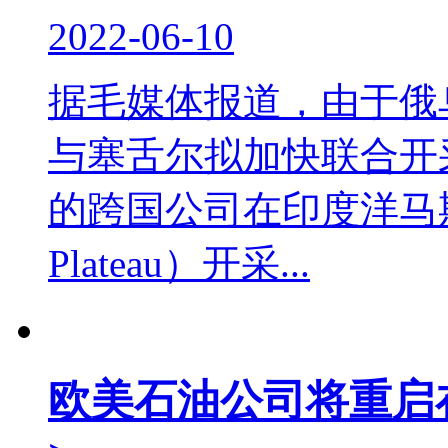
2022-06-10
据毛媒体报道，由于俄
与塞舌尔拟加快联合开
的跨国公司在印度洋马斯卡
Plateau）开采...
欧美石油公司将重启