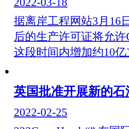
2022-03-18
据离岸工程网站3月16日
后的生产许可证将允许Os
这段时间内增加约10亿立
英国批准开展新的石
2022-02-25