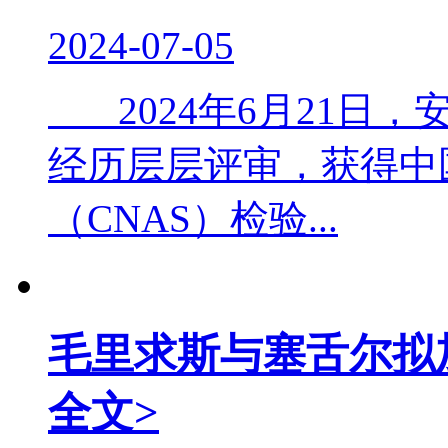
2024-07-05
2024年6月21日
经历层层评审，获得中
（CNAS）检验...
毛里求斯与塞舌尔拟
全文>