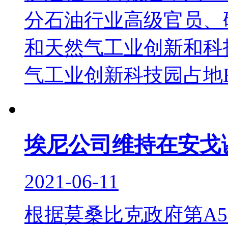
分石油行业高级官员、
和天然气工业创新和科
气工业创新科技园占地B.
埃尼公司维持在安戈
2021-06-11
根据莫桑比克政府第A5