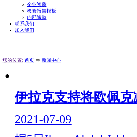
企业资质
检验报告模板
内部通道
联系我们
加入我们
您的位置:
首页
⇒
新闻中心
伊拉克支持将欧佩克
2021-07-09