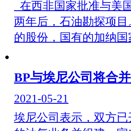
在西非国家批准与美国
两年后，石油勘探项目。
的股份，国有的加纳国家石
BP与埃尼公司将合
2021-05-21
埃尼公司表示，双方已