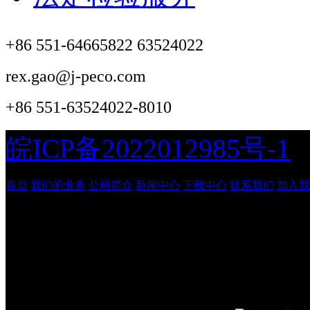
+86 551-64665822 63524022
rex.gao@j-peco.com
+86 551-63524022-8010
皖ICP备2022012985号-1
首页
我们的业务
公司简介
新闻中心
下载中心
联系我们
加入我
安徽吉鹏工程管理咨询有
© 2026
Done in 0.011 secon