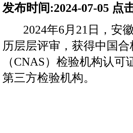
发布时间:2024-07-05
点击
2024年6月21日，安
历层层评审，获得中国合
（CNAS）检验机构认
第三方检验机构。