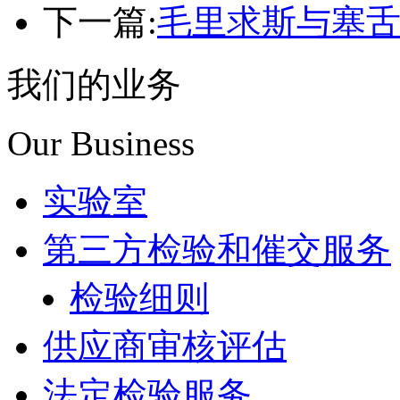
下一篇:
毛里求斯与塞
我们的业务
Our Business
实验室
第三方检验和催交服务
检验细则
供应商审核评估
法定检验服务