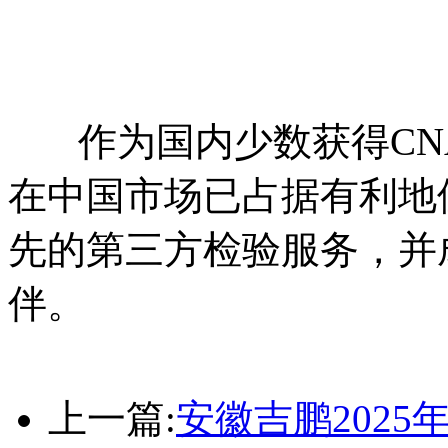
作为国内少数获得CNAS
在中国市场已占据有利地
先的第三方检验服务，并
伴。
上一篇:
安徽吉鹏2025