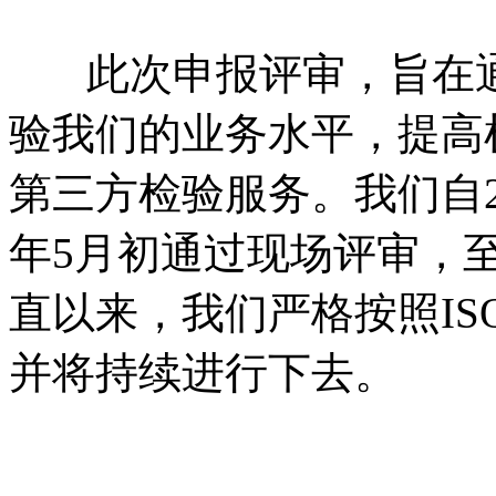
此次申报评审，旨在通
验我们的业务水平，提高
第三方检验服务。我们自20
年5月初通过现场评审，
直以来，我们严格按照ISO
并将持续进行下去。