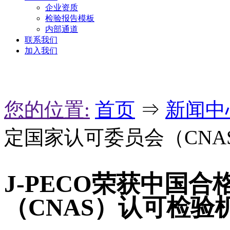
企业资质
检验报告模板
内部通道
联系我们
加入我们
您的位置:
首页
⇒
新闻中
定国家认可委员会（CNA
J-PECO荣获中国
（CNAS）认可检验