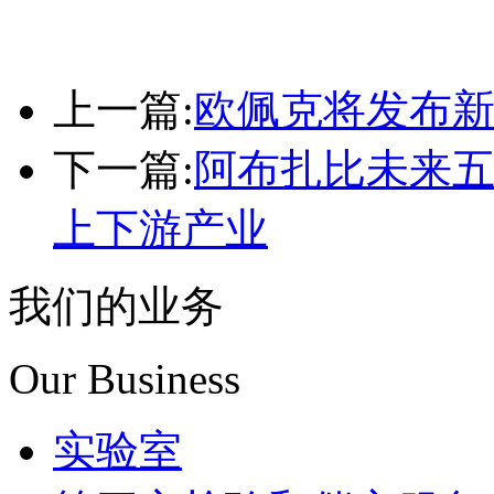
上一篇:
欧佩克将发布
下一篇:
阿布扎比未来五
上下游产业
我们的业务
Our Business
实验室