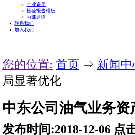
企业资质
检验报告模板
内部通道
联系我们
加入我们
您的位置:
首页
⇒
新闻中
局显著优化
中东公司油气业务资
发布时间:2018-12-06
点击