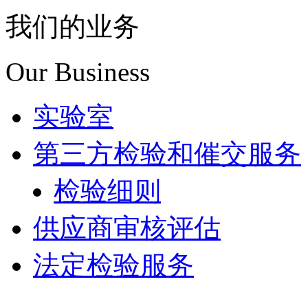
我们的业务
Our Business
实验室
第三方检验和催交服务
检验细则
供应商审核评估
法定检验服务