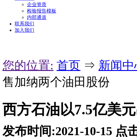
企业资质
检验报告模板
内部通道
联系我们
加入我们
您的位置:
首页
⇒
新闻中
售加纳两个油田股份
西方石油以7.5亿美
发布时间:2021-10-15
点击