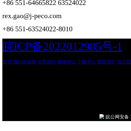
+86 551-64665822 63524022
rex.gao@j-peco.com
+86 551-63524022-8010
皖ICP备2022012985号-1
首页
我们的业务
公司简介
新闻中心
下载中心
联系我们
加入我
安徽吉鹏工程管理咨询有
© 2026
Done in 0.012 seco
皖公网安备 34