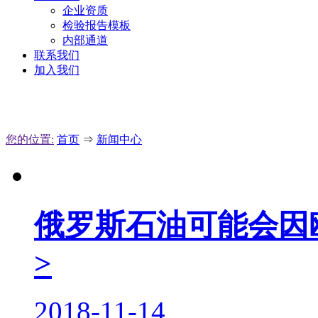
企业资质
检验报告模板
内部通道
联系我们
加入我们
您的位置:
首页
⇒
新闻中心
俄罗斯石油可能会因
>
2018-11-14