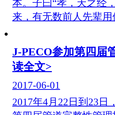
本。子曰“孝，天之经
来，有无数前人先辈用他们
J-PECO参加第四
读全文>
2017-06-01
2017年4月22日到23