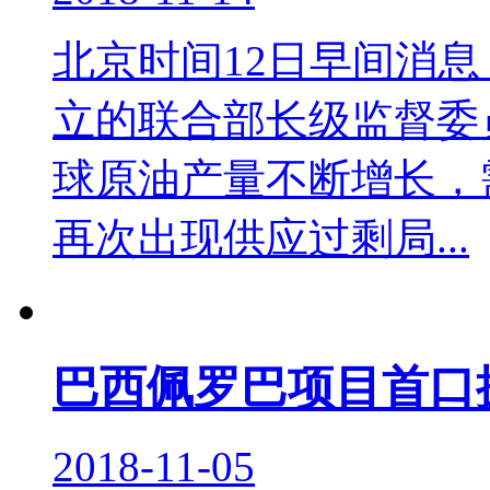
北京时间12日早间消息
立的联合部长级监督委员
球原油产量不断增长，
再次出现供应过剩局...
巴西佩罗巴项目首口
2018-11-05