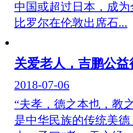
中国或超过日本，成
比罗尔在伦敦出席石...
关爱老人，吉鹏公益
2018-07-06
“夫孝，德之本也，教
是中华民族的传统美德